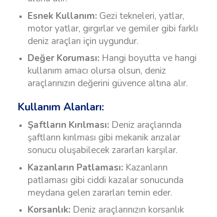
Esnek Kullanım:
Gezi tekneleri, yatlar,
motor yatlar, gırgırlar ve gemiler gibi farklı
deniz araçları için uygundur.
Değer Koruması:
Hangi boyutta ve hangi
kullanım amacı olursa olsun, deniz
araçlarınızın değerini güvence altına alır.
Kullanım Alanları:
Şaftların Kırılması:
Deniz araçlarında
şaftların kırılması gibi mekanik arızalar
sonucu oluşabilecek zararları karşılar.
Kazanların Patlaması:
Kazanların
patlaması gibi ciddi kazalar sonucunda
meydana gelen zararları temin eder.
Korsanlık:
Deniz araçlarınızın korsanlık