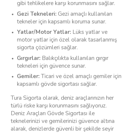
gibi tehlikelere karşı korunmasını sağlar.
Gezi Tekneleri:
Gezi amaçlı kullanılan
tekneler için kapsamlı koruma sunar.
Yatlar/Motor Yatlar:
Lüks yatlar ve
motor yatlar için özel olarak tasarlanmış
sigorta çözümleri sağlar.
Gırgırlar:
Balıkçılıkta kullanılan gırgır
tekneleri için güvence sunar.
Gemiler:
Ticari ve özel amaçlı gemiler için
kapsamlı gövde sigortası sağlar.
Tura Sigorta olarak, deniz araçlarınızın her
türlü riske karşı korunmasını sağlıyoruz.
Deniz Araçları Gövde Sigortası ile
teknelerinizi ve gemilerinizi güvence altına
alarak, denizlerde güvenli bir şekilde seyir