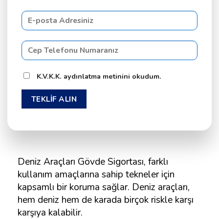
K.V.K.K. aydınlatma metinini okudum.
Deniz Araçları Gövde Sigortası, farklı
kullanım amaçlarına sahip tekneler için
kapsamlı bir koruma sağlar. Deniz araçları,
hem deniz hem de karada birçok riskle karşı
karşıya kalabilir.