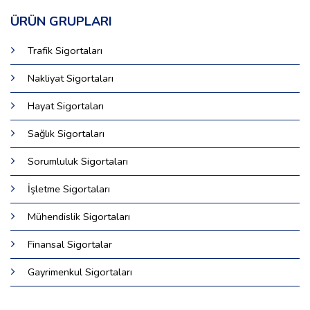
ÜRÜN GRUPLARI
Trafik Sigortaları
Nakliyat Sigortaları
Hayat Sigortaları
Sağlık Sigortaları
Sorumluluk Sigortaları
İşletme Sigortaları
Mühendislik Sigortaları
Finansal Sigortalar
Gayrimenkul Sigortaları