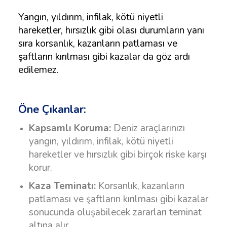
Yangın, yıldırım, infilak, kötü niyetli
hareketler, hırsızlık gibi olası durumların yanı
sıra korsanlık, kazanların patlaması ve
şaftların kırılması gibi kazalar da göz ardı
edilemez.
Öne Çıkanlar:
Kapsamlı Koruma:
Deniz araçlarınızı
yangın, yıldırım, infilak, kötü niyetli
hareketler ve hırsızlık gibi birçok riske karşı
korur.
Kaza Teminatı:
Korsanlık, kazanların
patlaması ve şaftların kırılması gibi kazalar
sonucunda oluşabilecek zararları teminat
altına alır.