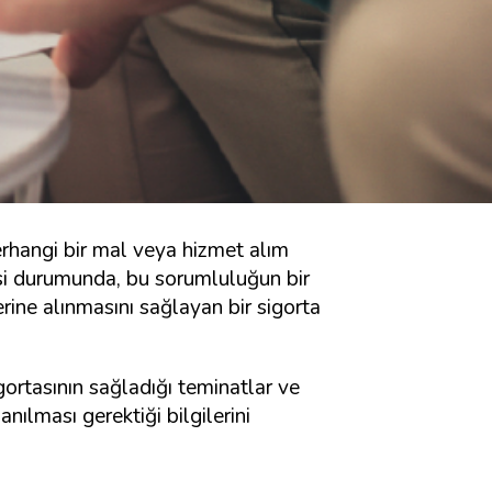
erhangi bir mal veya hizmet alım
i durumunda, bu sorumluluğun bir
rine alınmasını sağlayan bir sigorta
gortasının sağladığı teminatlar ve
nılması gerektiği bilgilerini